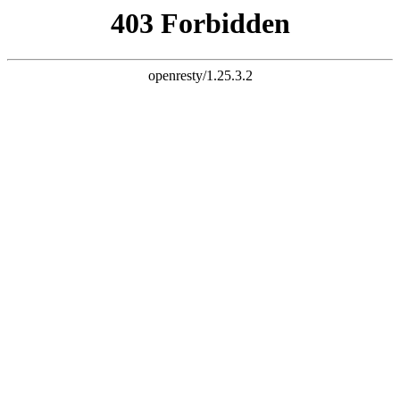
最新资讯
所有