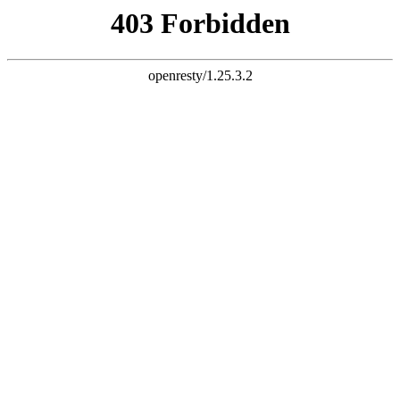
最新资讯
所有