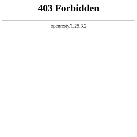
最新资讯
所有